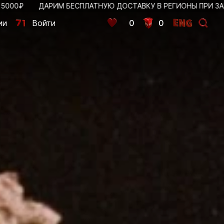
АРИМ БЕСПЛАТНУЮ ДОСТАВКУ В РЕГИОНЫ ПРИ ЗАКАЗЕ ОТ 150
ии
Войти
0
0