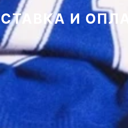
СТАВКА И ОПЛ