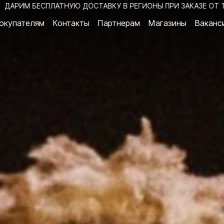
ПЛАТНУЮ ДОСТАВКУ В РЕГИОНЫ ПРИ ЗАКАЗЕ ОТ 15000₽
Д
окупателям
Контакты
Партнерам
Магазины
Ваканс