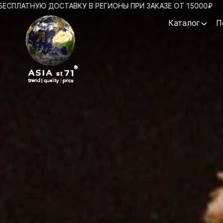
ДОСТАВКУ В РЕГИОНЫ ПРИ ЗАКАЗЕ ОТ 15000₽
ДАРИМ БЕС
Каталог
П