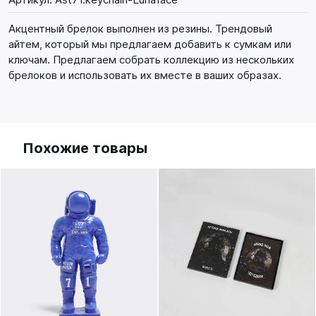
Акцентный брелок выполнен из резины. Трендовый
айтем, который мы предлагаем добавить к сумкам или
ключам. Предлагаем собрать коллекцию из нескольких
брелоков и использовать их вместе в ваших образах.
Похожие товары