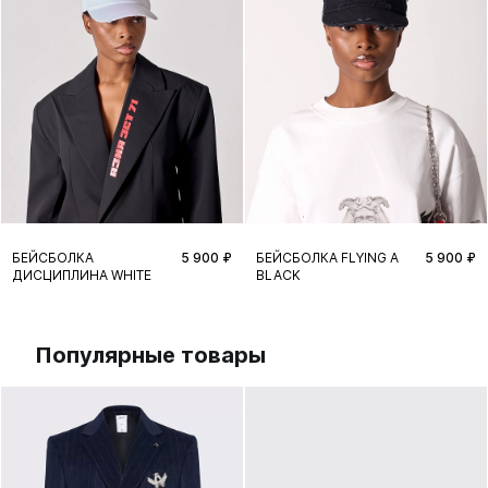
БЕЙСБОЛКА
5 900 ₽
БЕЙСБОЛКА FLYING A
5 900 ₽
ДИСЦИПЛИНА WHITE
BLACK
Популярные товары