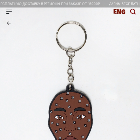
ПЛАТНУЮ ДОСТАВКУ В РЕГИОНЫ ПРИ ЗАКАЗЕ ОТ 15000₽
ДАРИМ БЕСПЛАТНУЮ 