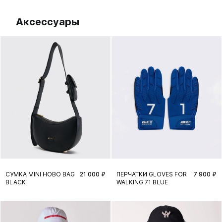
Аксессуары
СУМКА MINI HOBO BAG
21 000 ₽
ПЕРЧАТКИ GLOVES FOR
7 900 ₽
BLACK
WALKING 71 BLUE